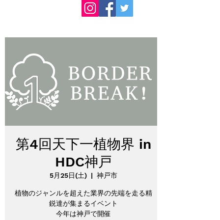
第4回天下一植物界 in
HDC神戸
5月25日(土)
  |  
神戸市
植物のジャンルを超えた業界の先端を走る精
鋭達が集まるイベント
今年は神戸で開催