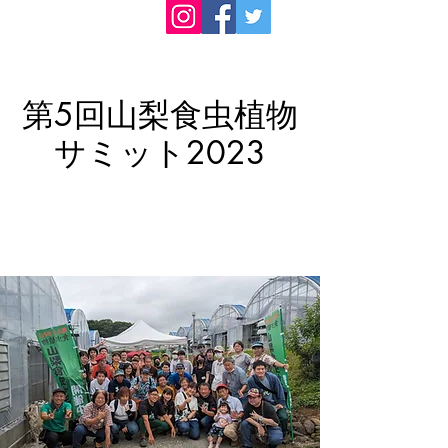
第5回山梨食虫植物
サミット2023