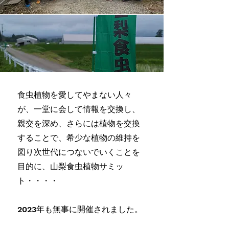
食虫植物を愛してやまない人々
が、一堂に会して情報を交換し、
親交を深め、さらには植物を交換
することで、希少な植物の維持を
図り次世代につないでいくことを
目的に、山梨食虫植物サミッ
ト・・・・
​2023年も無事に開催されました。