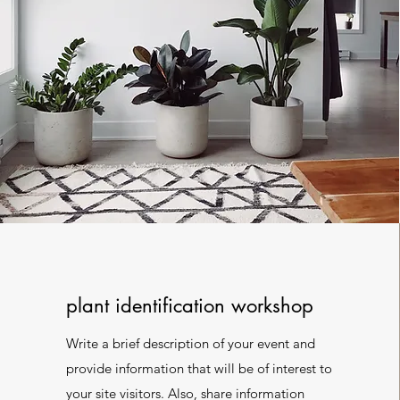
plant identification workshop
Write a brief description of your event and
provide information that will be of interest to
your site visitors. Also, share information