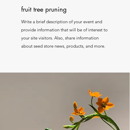
fruit tree pruning
Write a brief description of your event and
provide information that will be of interest to
your site visitors. Also, share information
about seed store news, products, and more.