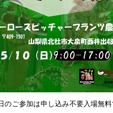
0日のご参加は申し込み不要入場無料