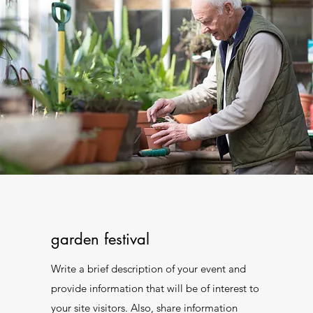
garden festival
Write a brief description of your event and
provide information that will be of interest to
your site visitors. Also, share information